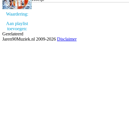
Waardering:
Aan playlist
toevoegen:
Gerelateerd
Jaren90Muziek.nl 2009-2026
Disclaimer