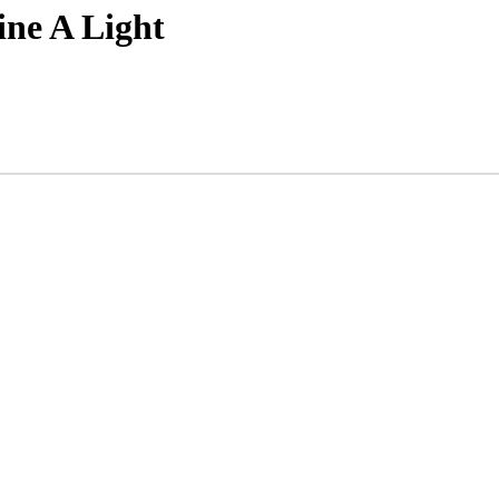
ine A Light