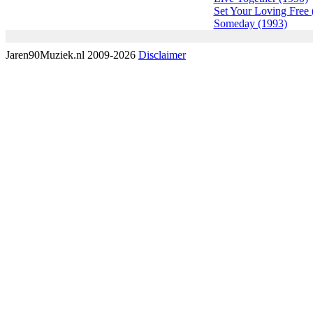
Set Your Loving Free 
Someday (1993)
Jaren90Muziek.nl 2009-2026
Disclaimer