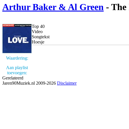
Arthur Baker & Al Green
- The 
Top 40
Video
Songtekst
Hoesje
Waardering:
Aan playlist
toevoegen:
Gerelateerd
Jaren90Muziek.nl 2009-2026
Disclaimer