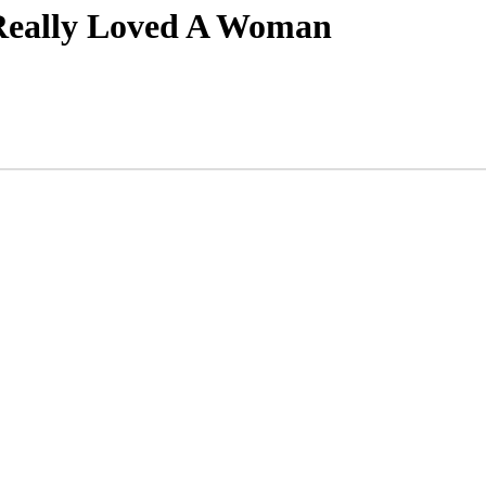
Really Loved A Woman