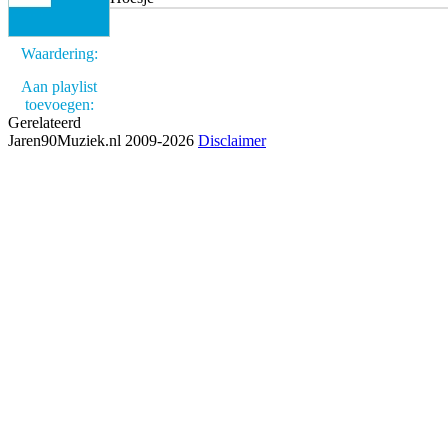
Waardering:
Aan playlist
toevoegen:
Gerelateerd
Jaren90Muziek.nl 2009-2026
Disclaimer