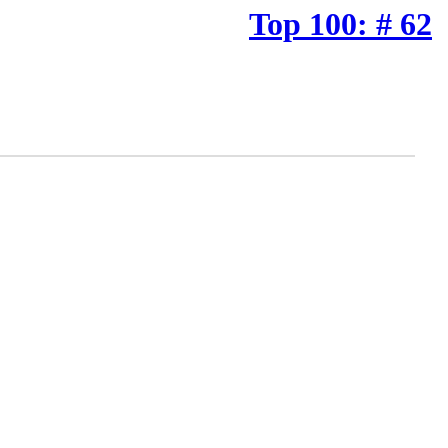
Top 100: # 62