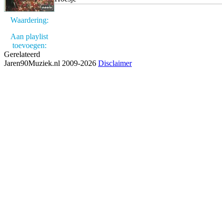
Waardering:
Aan playlist
toevoegen:
Gerelateerd
Jaren90Muziek.nl 2009-2026
Disclaimer