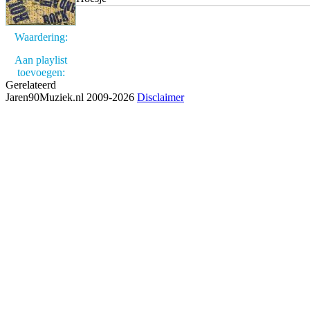
Waardering:
Aan playlist
toevoegen:
Gerelateerd
Jaren90Muziek.nl 2009-2026
Disclaimer