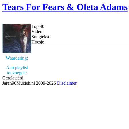
Tears For Fears & Oleta Adams
Top 40
Video
Songtekst
Hoesje
Waardering:
Aan playlist
toevoegen:
Gerelateerd
Jaren90Muziek.nl 2009-2026
Disclaimer