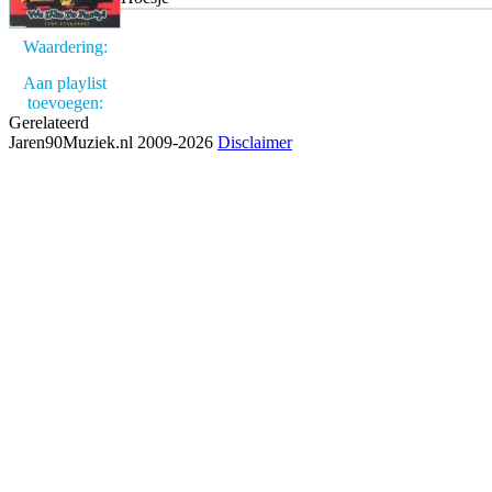
Waardering:
Aan playlist
toevoegen:
Gerelateerd
Jaren90Muziek.nl 2009-2026
Disclaimer