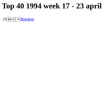
Top 40 1994 week 17 - 23 april
19
Bekijken