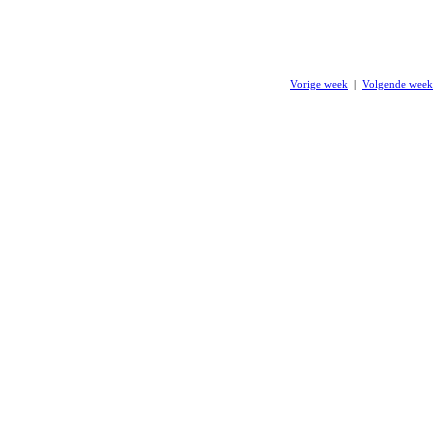
Vorige week
|
Volgende week